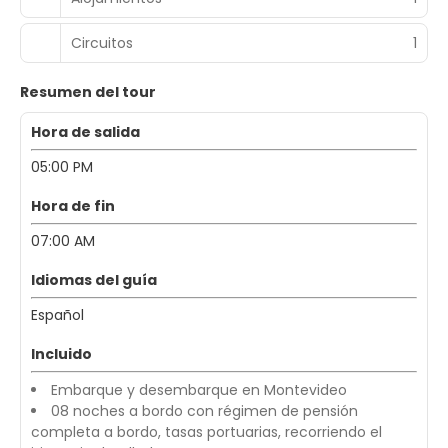
Circuitos
1
Resumen del tour
Hora de salida
05:00 PM
Hora de fin
07:00 AM
Idiomas del guía
Español
Incluido
Embarque y desembarque en Montevideo
08 noches a bordo con régimen de pensión
completa a bordo, tasas portuarias, recorriendo el