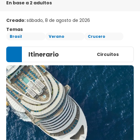
En base a 2 adultos
Creado:
sábado, 8 de agosto de 2026
Temas
Brasil
Verano
Crucero
Itinerario
Circuitos