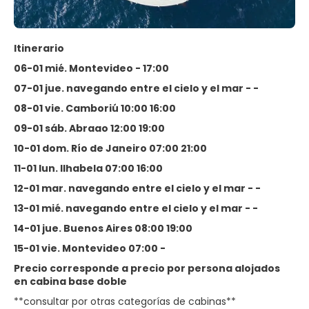
Itinerario
06-01 mié. Montevideo - 17:00
07-01 jue. navegando entre el cielo y el mar - -
08-01 vie. Camboriú 10:00 16:00
09-01 sáb. Abraao 12:00 19:00
10-01 dom. Río de Janeiro 07:00 21:00
11-01 lun. Ilhabela 07:00 16:00
12-01 mar. navegando entre el cielo y el mar - -
13-01 mié. navegando entre el cielo y el mar - -
14-01 jue. Buenos Aires 08:00 19:00
15-01 vie. Montevideo 07:00 -
Precio corresponde a precio por persona alojados
en cabina base doble
**consultar por otras categorías de cabinas**