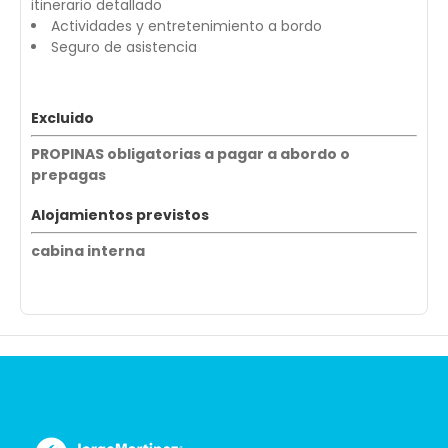
itinerario detallado
Actividades y entretenimiento a bordo
Seguro de asistencia
Excluido
PROPINAS obligatorias a pagar a abordo o
prepagas
Alojamientos previstos
cabina interna