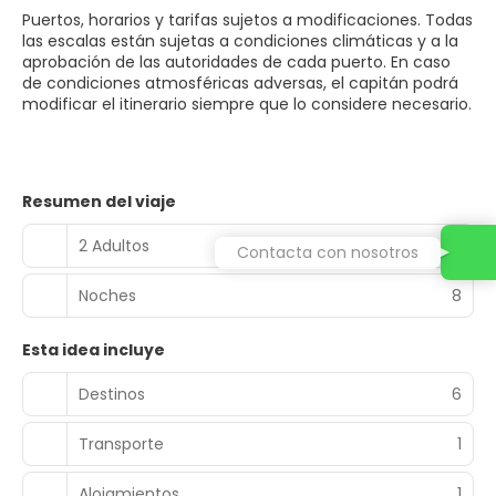
Puertos, horarios y tarifas sujetos a modificaciones. Todas
las escalas están sujetas a condiciones climáticas y a la
aprobación de las autoridades de cada puerto. En caso
de condiciones atmosféricas adversas, el capitán podrá
modificar el itinerario siempre que lo considere necesario.
Resumen del viaje
2 Adultos
Contacta con nosotros
Noches
8
Esta idea incluye
Destinos
6
Transporte
1
Alojamientos
1