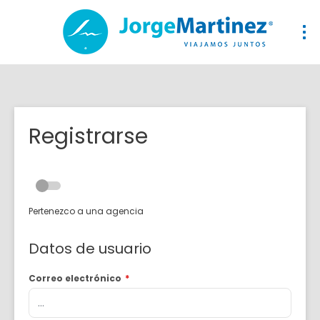
Registrarse
Pertenezco a una agencia
Datos de usuario
Correo electrónico
*