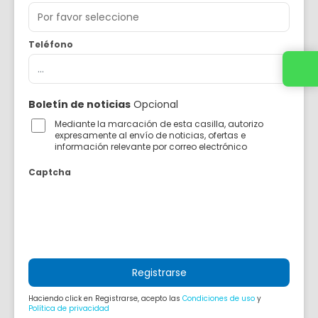
Teléfono
Boletín de noticias
Opcional
Mediante la marcación de esta casilla, autorizo
expresamente al envío de noticias, ofertas e
información relevante por correo electrónico
Captcha
Registrarse
Haciendo click en Registrarse, acepto las
Condiciones de uso
y
Política de privacidad