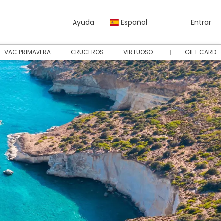
Ayuda
Español
Entrar
VAC PRIMAVERA
CRUCEROS
VIRTUOSO
GIFT CARD