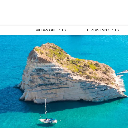
SALIDAS GRUPALES
OFERTAS ESPECIALES