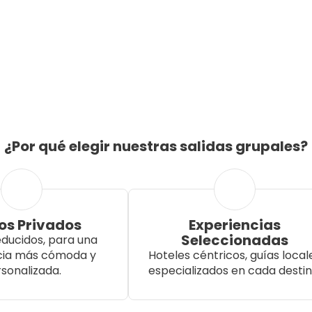
¿Por qué elegir nuestras salidas grupales?
os Privados
Experiencias
Seleccionadas
ducidos, para una
cia más cómoda y
Hoteles céntricos, guías local
sonalizada.
especializados en cada destin