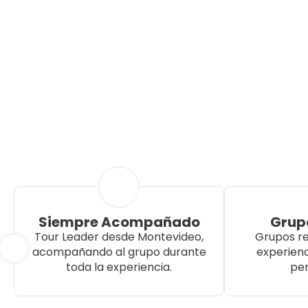
Siempre Acompañado
Grup
Tour Leader desde Montevideo,
Grupos re
acompañando al grupo durante
experien
toda la experiencia.
per