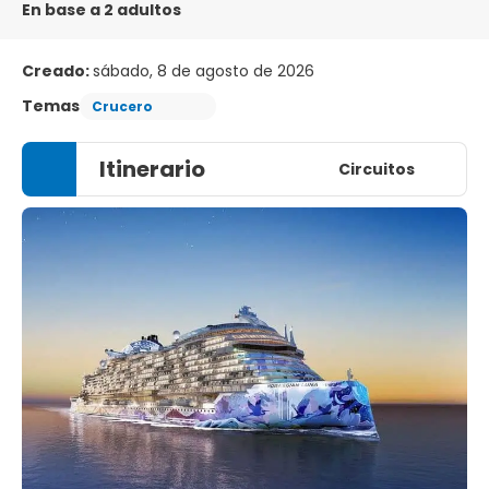
En base a 2 adultos
Creado:
sábado, 8 de agosto de 2026
Temas
Crucero
Itinerario
Circuitos