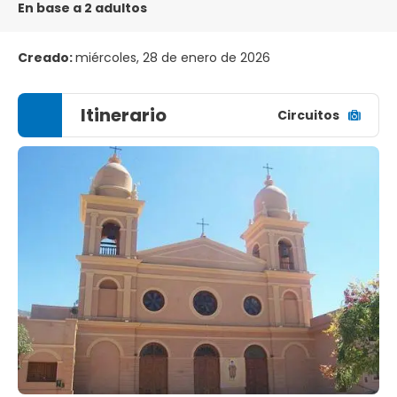
En base a 2 adultos
Creado:
miércoles, 28 de enero de 2026
Itinerario
Circuitos