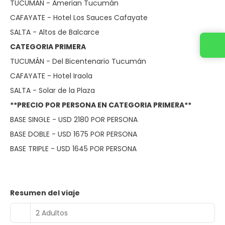
TUCUMÁN - Amerian Tucumán
CAFAYATE - Hotel Los Sauces Cafayate
SALTA - Altos de Balcarce
Contacta con nosotros
CATEGORIA PRIMERA
TUCUMÁN - Del Bicentenario Tucumán
CAFAYATE - Hotel Iraola
SALTA - Solar de la Plaza
**PRECIO POR PERSONA EN CATEGORIA PRIMERA**
BASE SINGLE - USD 2180 POR PERSONA
BASE DOBLE - USD 1675 POR PERSONA
BASE TRIPLE - USD 1645 POR PERSONA
Resumen del viaje
2 Adultos