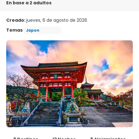
En base a 2 adultos
Creado:
jueves, 6 de agosto de 2026
Temas
Japon