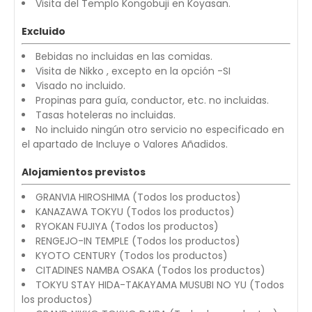
Visita del Templo Kongobuji en Koyasan.
Excluido
Bebidas no incluidas en las comidas.
Visita de Nikko , excepto en la opción -SI
Visado no incluido.
Propinas para guía, conductor, etc. no incluidas.
Tasas hoteleras no incluidas.
No incluido ningún otro servicio no especificado en
el apartado de Incluye o Valores Añadidos.
Alojamientos previstos
GRANVIA HIROSHIMA (Todos los productos)
KANAZAWA TOKYU (Todos los productos)
RYOKAN FUJIYA (Todos los productos)
RENGEJO-IN TEMPLE (Todos los productos)
KYOTO CENTURY (Todos los productos)
CITADINES NAMBA OSAKA (Todos los productos)
TOKYU STAY HIDA-TAKAYAMA MUSUBI NO YU (Todos
los productos)