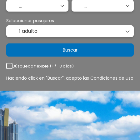
Seleccionar pasajeros
1 adulto
Buscar
Búsqueda flexible (+/- 3 días)
Haciendo click en "Buscar", acepto las
Condiciones de uso