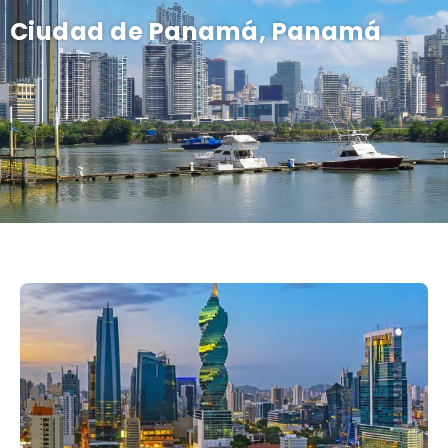
Ciudad de Panamá, Panamá