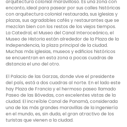
arquitectura colonial maravilloso. Es una zona con
encanto, ideal para pasear por sus calles históricas
con arquitectura colonial restaurada, sus iglesias y
plazas, sus agradables cafés y restaurantes que se
mezclan bien con los restos de los viejos tiempos.
La Catedral, el Museo del Canal Interoceánico, el
Museo de Historia están alrededor de la Plaza de la
Independencia, la plaza principal de la ciudad.
Muchas más iglesias, museos y edificios históricos
se encuentran en esta zona a pocas cuadras de
distancia el uno del otro.
El Palacio de las Garzas, donde vive el presidente
del país, está a dos cuadras al norte. En el lado este
hay Plaza de Francia y el hermoso paseo llamado
Paseo de las Bóvedas, con excelentes vistas de la
ciudad. El increíble Canal de Panamá, considerada
una de las más grandes maravillas de la ingeniería
en el mundo, es, sin duda, el gran atractivo de los
turistas que vienen a la ciudad.