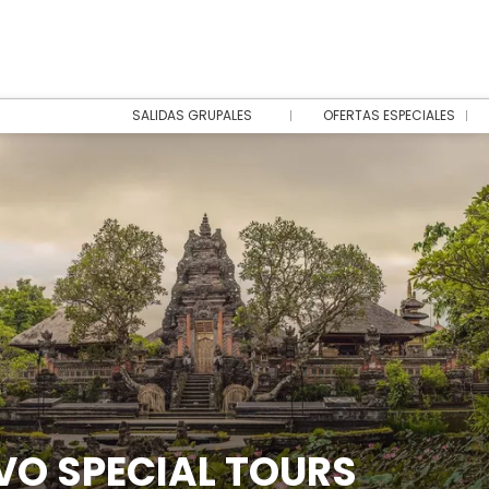
SALIDAS GRUPALES
OFERTAS ESPECIALES
IVO SPECIAL TOURS