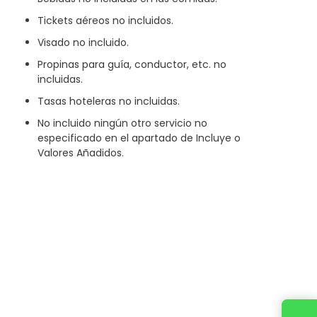
Tickets aéreos no incluidos.
Visado no incluido.
Propinas para guía, conductor, etc. no
incluidas.
Tasas hoteleras no incluidas.
No incluido ningún otro servicio no
especificado en el apartado de Incluye o
Valores Añadidos.
Contacta con nosotros