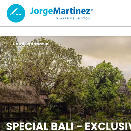
Ubud, Indonesia
SPECIAL BALI - EXCLUS