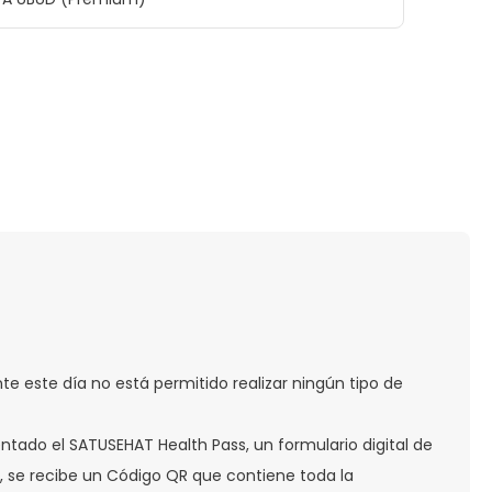
nte este día no está permitido realizar ningún tipo de
entado el SATUSEHAT Health Pass, un formulario digital de
, se recibe un Código QR que contiene toda la