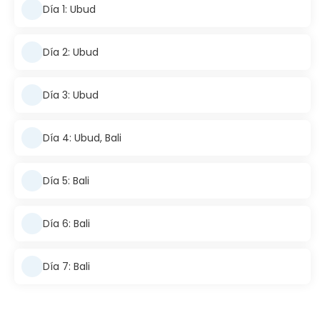
Día 1: Ubud
Día 2: Ubud
Día 3: Ubud
Día 4: Ubud, Bali
Día 5: Bali
Día 6: Bali
Día 7: Bali