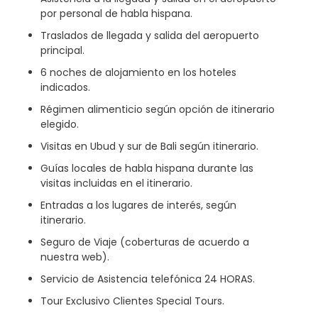
por personal de habla hispana.
Traslados de llegada y salida del aeropuerto
principal.
6 noches de alojamiento en los hoteles
indicados.
Régimen alimenticio según opción de itinerario
elegido.
Visitas en Ubud y sur de Bali según itinerario.
Guías locales de habla hispana durante las
visitas incluidas en el itinerario.
Entradas a los lugares de interés, según
itinerario.
Seguro de Viaje (coberturas de acuerdo a
nuestra web).
Servicio de Asistencia telefónica 24 HORAS.
Tour Exclusivo Clientes Special Tours.