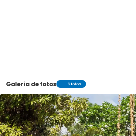
Galería de fotos
6 fotos