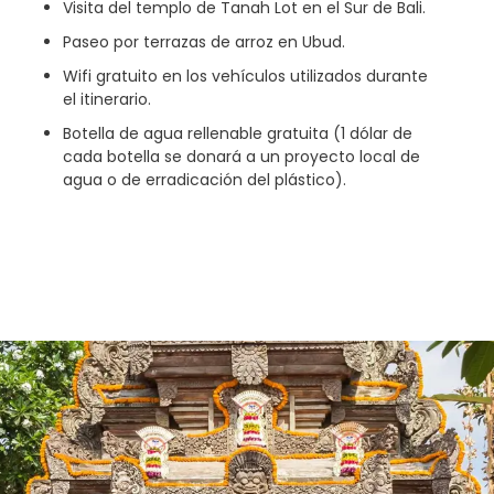
Visita del templo de Tanah Lot en el Sur de Bali.
Paseo por terrazas de arroz en Ubud.
Wifi gratuito en los vehículos utilizados durante
el itinerario.
Botella de agua rellenable gratuita (1 dólar de
cada botella se donará a un proyecto local de
agua o de erradicación del plástico).