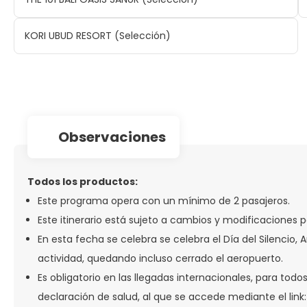
KORI UBUD RESORT (Selección)
observaciones
Todos los productos:
Este programa opera con un mínimo de 2 pasajeros.
Este itinerario está sujeto a cambios y modificaciones p
En esta fecha se celebra se celebra el Día del Silencio, 
actividad, quedando incluso cerrado el aeropuerto.
Es obligatorio en las llegadas internacionales, para tod
declaración de salud, al que se accede mediante el lin