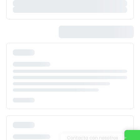
Contacta con nosotros