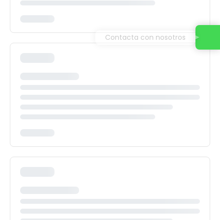
Contacta con nosotros