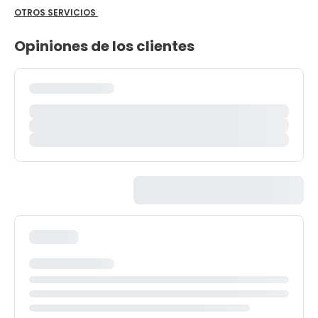
OTROS SERVICIOS
Opiniones de los clientes