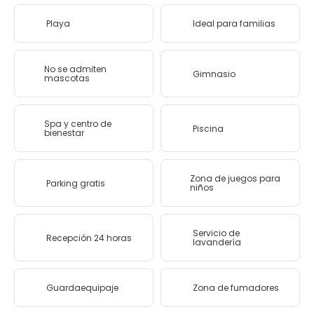
Playa
Ideal para familias
No se admiten
Gimnasio
mascotas
Spa y centro de
Piscina
bienestar
Zona de juegos para
Parking gratis
niños
Servicio de
Recepción 24 horas
lavandería
Guardaequipaje
Zona de fumadores