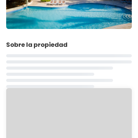
Sobre la propiedad