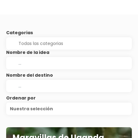
Categorias
Nombre de la idea
Nombre del destino
Ordenar por
Nuestra selección
Maravillas de Uganda