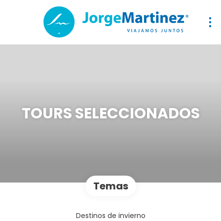
TOURS SELECCIONADOS
Temas
Destinos de invierno