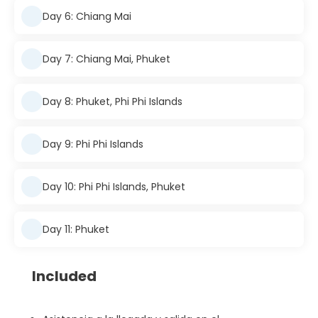
Day 6: Chiang Mai
Day 7: Chiang Mai, Phuket
Day 8: Phuket, Phi Phi Islands
Day 9: Phi Phi Islands
Day 10: Phi Phi Islands, Phuket
Day 11: Phuket
Included