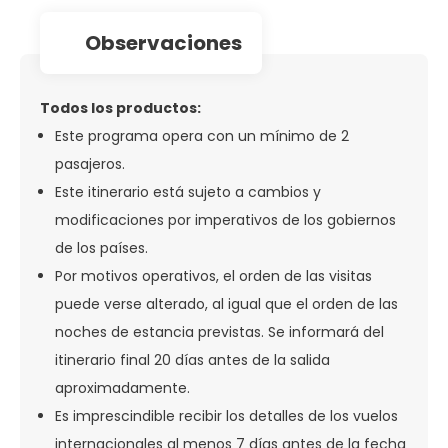
observaciones
Todos los productos:
Este programa opera con un mínimo de 2
pasajeros.
Este itinerario está sujeto a cambios y
modificaciones por imperativos de los gobiernos
de los países.
Por motivos operativos, el orden de las visitas
puede verse alterado, al igual que el orden de las
noches de estancia previstas. Se informará del
itinerario final 20 días antes de la salida
aproximadamente.
Es imprescindible recibir los detalles de los vuelos
internacionales al menos 7 días antes de la fecha