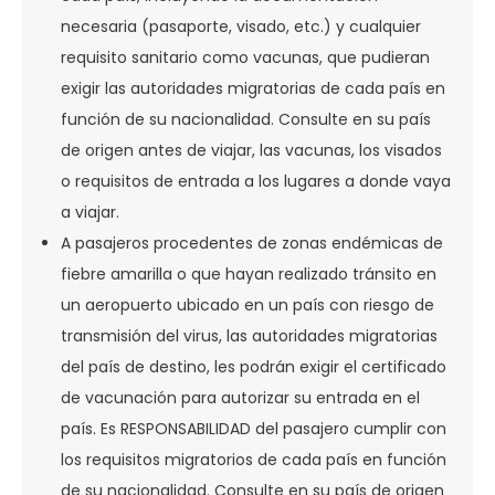
necesaria (pasaporte, visado, etc.) y cualquier
requisito sanitario como vacunas, que pudieran
exigir las autoridades migratorias de cada país en
función de su nacionalidad. Consulte en su país
de origen antes de viajar, las vacunas, los visados
o requisitos de entrada a los lugares a donde vaya
a viajar.
A pasajeros procedentes de zonas endémicas de
fiebre amarilla o que hayan realizado tránsito en
un aeropuerto ubicado en un país con riesgo de
transmisión del virus, las autoridades migratorias
del país de destino, les podrán exigir el certificado
de vacunación para autorizar su entrada en el
país. Es RESPONSABILIDAD del pasajero cumplir con
los requisitos migratorios de cada país en función
de su nacionalidad. Consulte en su país de origen