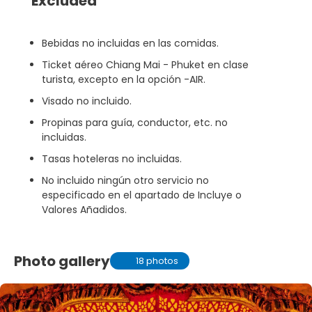
Excluded
Bebidas no incluidas en las comidas.
Ticket aéreo Chiang Mai - Phuket en clase
turista, excepto en la opción -AIR.
Visado no incluido.
Propinas para guía, conductor, etc. no
incluidas.
Tasas hoteleras no incluidas.
No incluido ningún otro servicio no
especificado en el apartado de Incluye o
Valores Añadidos.
Photo gallery
18 photos