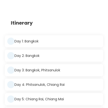
Itinerary
Day 1: Bangkok
Day 2: Bangkok
Day 3: Bangkok, Phitsanulok
Day 4: Phitsanulok, Chiang Rai
Day 5: Chiang Rai, Chiang Mai