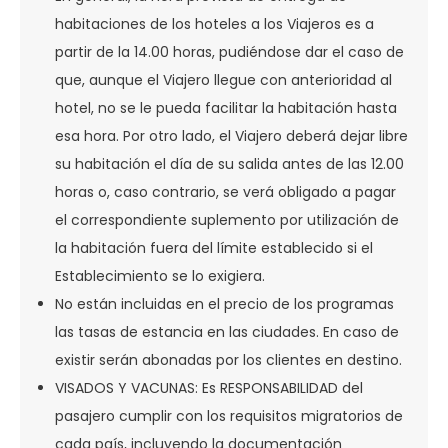
habitaciones de los hoteles a los Viajeros es a
partir de la 14.00 horas, pudiéndose dar el caso de
que, aunque el Viajero llegue con anterioridad al
hotel, no se le pueda facilitar la habitación hasta
esa hora. Por otro lado, el Viajero deberá dejar libre
su habitación el día de su salida antes de las 12.00
horas o, caso contrario, se verá obligado a pagar
el correspondiente suplemento por utilización de
la habitación fuera del límite establecido si el
Establecimiento se lo exigiera.
No están incluidas en el precio de los programas
las tasas de estancia en las ciudades. En caso de
existir serán abonadas por los clientes en destino.
VISADOS Y VACUNAS: Es RESPONSABILIDAD del
pasajero cumplir con los requisitos migratorios de
cada país, incluyendo la documentación