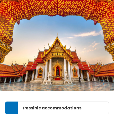
Possible accommodations