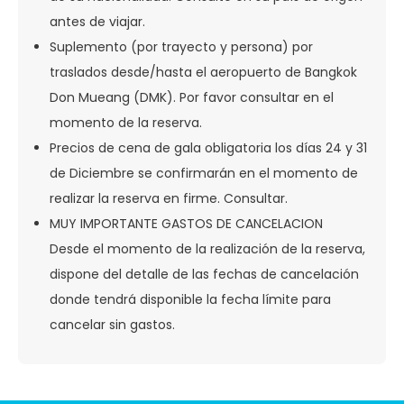
antes de viajar.
Suplemento (por trayecto y persona) por
traslados desde/hasta el aeropuerto de Bangkok
Don Mueang (DMK). Por favor consultar en el
momento de la reserva.
Precios de cena de gala obligatoria los días 24 y 31
de Diciembre se confirmarán en el momento de
realizar la reserva en firme. Consultar.
MUY IMPORTANTE GASTOS DE CANCELACION
Desde el momento de la realización de la reserva,
dispone del detalle de las fechas de cancelación
donde tendrá disponible la fecha límite para
cancelar sin gastos.