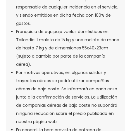
responsable de cualquier incidencia en el servicio,
y siendo emitidos en dicha fecha con 100% de
gastos.
Franquicia de equipaje vuelos domésticos en
Tailandia: 1 maleta de 15 kg y una maleta de mano
de hasta 7 kg y de dimensiones 55x40x23cm
(sujeto a cambio por parte de la compañía
aérea).
Por motivos operativos, en algunas salidas y
trayectos aéreos se podrá utilizar compañías
aéreas de bajo coste. Se informará en cada caso
junto a la confirmación de servicios. La utilización
de compañías aéreas de bajo coste no supondrá
ninguna reducción sobre el precio publicado en
nuestra página web.
En general, la hora prevista de entrega de