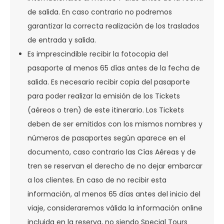
de salida. En caso contrario no podremos
garantizar la correcta realización de los traslados
de entrada y salida.
Es imprescindible recibir la fotocopia del
pasaporte al menos 65 días antes de la fecha de
salida. Es necesario recibir copia del pasaporte
para poder realizar la emisión de los Tickets
(aéreos o tren) de este itinerario. Los Tickets
deben de ser emitidos con los mismos nombres y
números de pasaportes según aparece en el
documento, caso contrario las Cías Aéreas y de
tren se reservan el derecho de no dejar embarcar
a los clientes. En caso de no recibir esta
información, al menos 65 días antes del inicio del
viaje, consideraremos válida la información online
incluida en la reserva, no siendo Special Tours