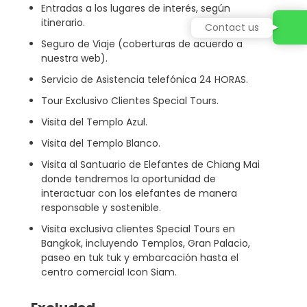
Entradas a los lugares de interés, según
itinerario.
Contact us
Seguro de Viaje (coberturas de acuerdo a
nuestra web).
Servicio de Asistencia telefónica 24 HORAS.
Tour Exclusivo Clientes Special Tours.
Visita del Templo Azul.
Visita del Templo Blanco.
Visita al Santuario de Elefantes de Chiang Mai
donde tendremos la oportunidad de
interactuar con los elefantes de manera
responsable y sostenible.
Visita exclusiva clientes Special Tours en
Bangkok, incluyendo Templos, Gran Palacio,
paseo en tuk tuk y embarcación hasta el
centro comercial Icon Siam.