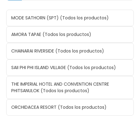
MODE SATHORN (SPT) (Todos los productos)
AMORA TAPAE (Todos los productos)
CHAINARAI RIVERSIDE (Todos los productos)
SAII PHI PHI ISLAND VILLAGE (Todos los productos)
THE IMPERIAL HOTEL AND CONVENTION CENTRE
PHITSANULOK (Todos los productos)
ORCHIDACEA RESORT (Todos los productos)