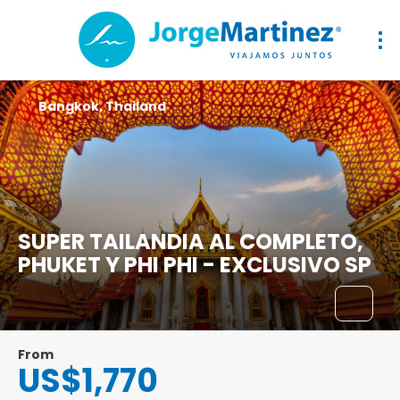
Bangkok, Thailand
SUPER TAILANDIA AL COMPLETO,
PHUKET Y PHI PHI - EXCLUSIVO SP
From
US$1,770